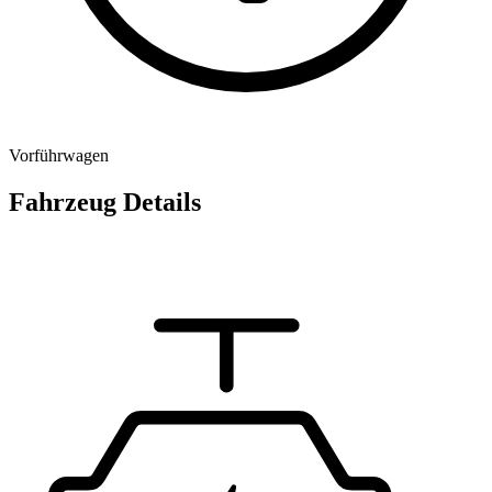
Vorführwagen
Fahrzeug Details