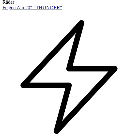
Räder
Felgen Alu 20" "THUNDER"