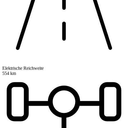
Elektrische Reichweite
554 km