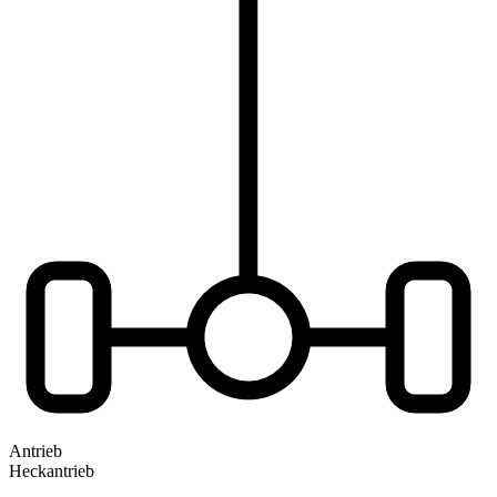
Antrieb
Heckantrieb