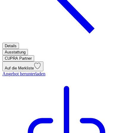
Details
Ausstattung
CUPRA Partner
Auf die Merkliste
Angebot herunterladen