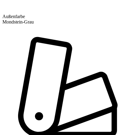
Außenfarbe
Mondstein-Grau