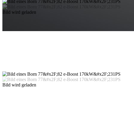
Bild wird geladen
Bild wird geladen