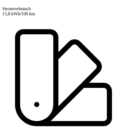
Stromverbrauch
15,8 kWh/100 km