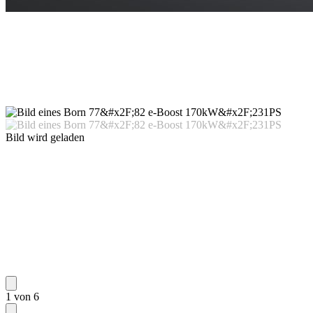
Bild wird geladen
1 von 6