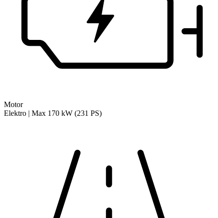
Motor
Elektro | Max 170 kW (231 PS)