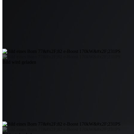
Bild wird geladen