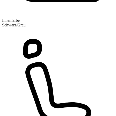
Innenfarbe
Schwarz/Grau