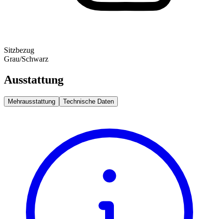
Sitzbezug
Grau/Schwarz
Ausstattung
Mehrausstattung
Technische Daten