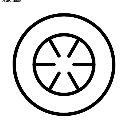
Automatik