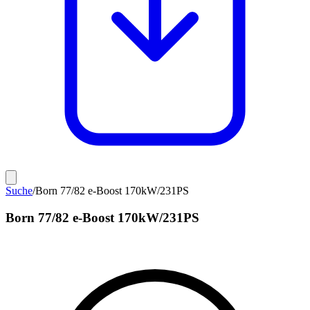
Suche
/
Born 77/82 e-Boost 170kW/231PS
Born 77/82 e-Boost 170kW/231PS