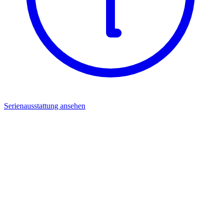
Serienausstattung ansehen