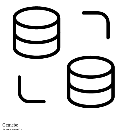
Getriebe