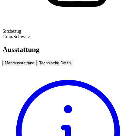
Sitzbezug
Grau/Schwarz
Ausstattung
Mehrausstattung
Technische Daten