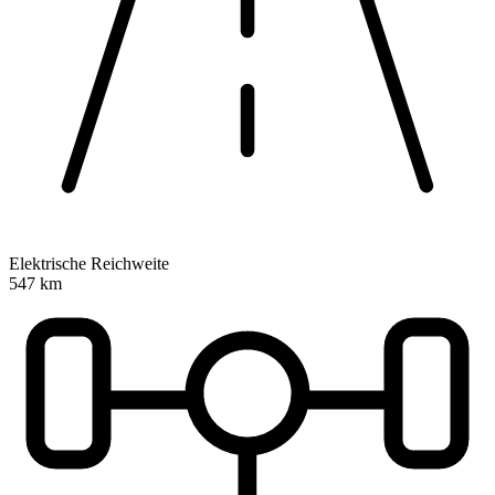
Elektrische Reichweite
547 km