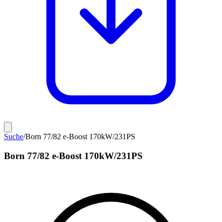
Suche
/
Born 77/82 e-Boost 170kW/231PS
Born 77/82 e-Boost 170kW/231PS