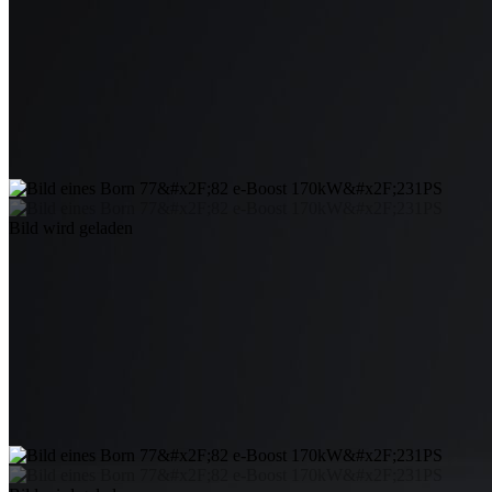
Bild wird geladen