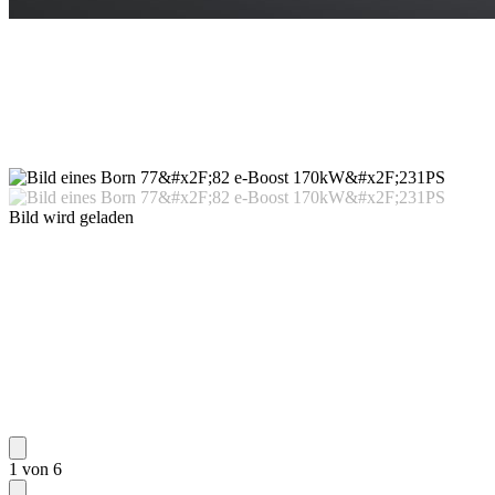
Bild wird geladen
1 von 6