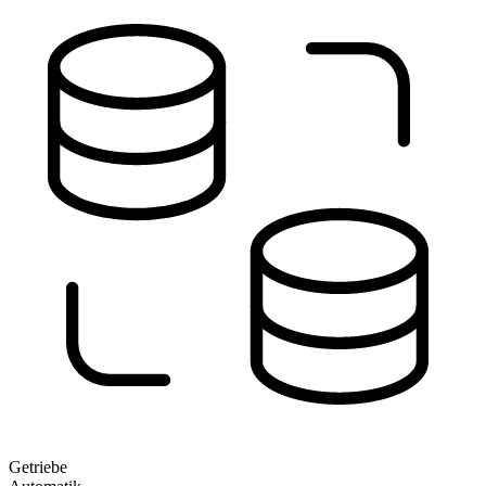
Getriebe