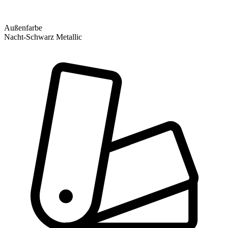
Außenfarbe
Nacht-Schwarz Metallic