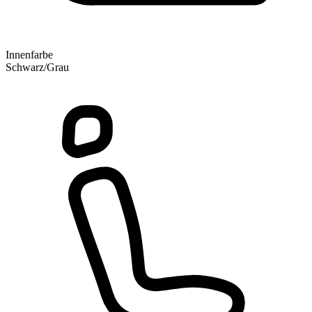
Innenfarbe
Schwarz/Grau