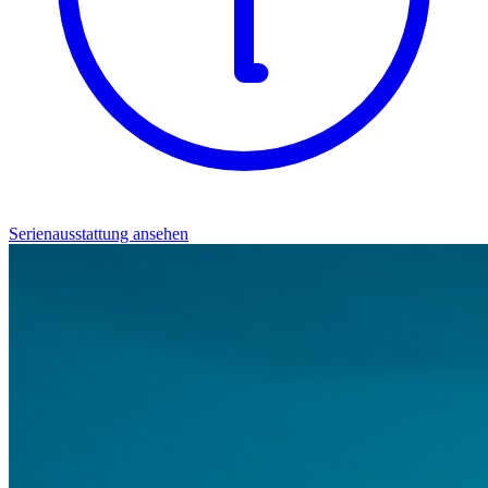
Serienausstattung ansehen