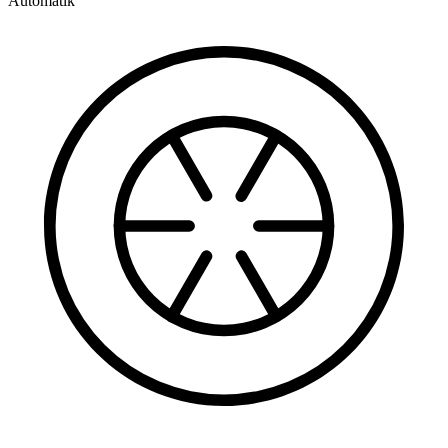
Automatik