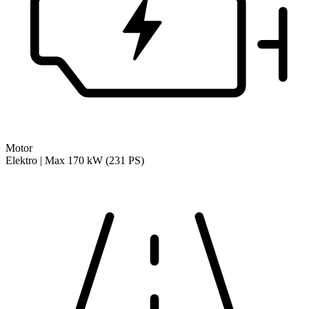
Motor
Elektro | Max 170 kW (231 PS)