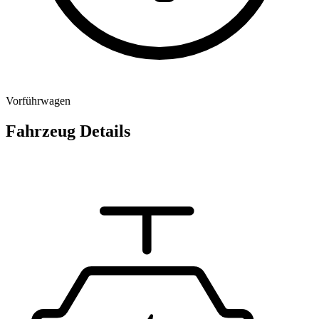
Vorführwagen
Fahrzeug Details