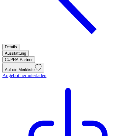
Details
Ausstattung
CUPRA Partner
Auf die Merkliste
Angebot herunterladen