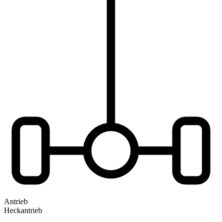
Antrieb
Heckantrieb