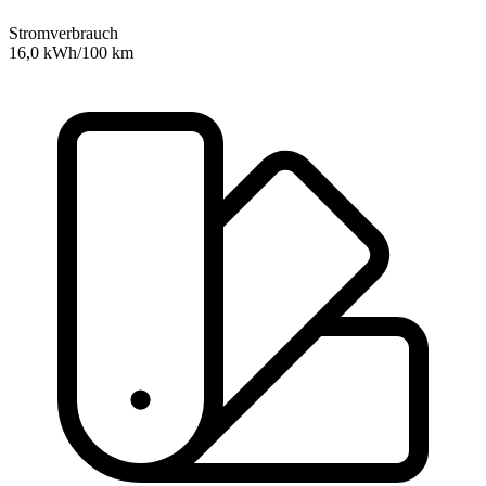
Stromverbrauch
16,0 kWh/100 km