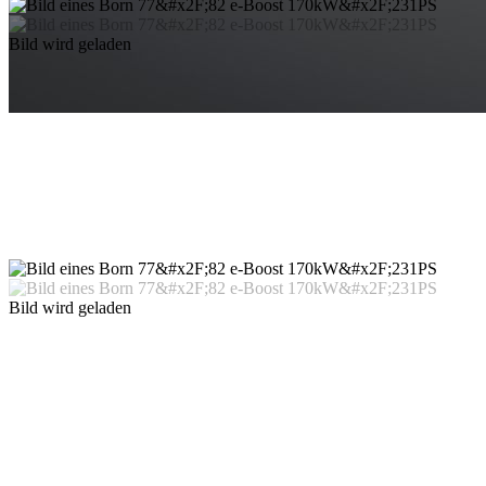
Bild wird geladen
Bild wird geladen