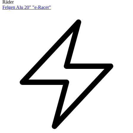
Räder
Felgen Alu 20" "e-Racer"