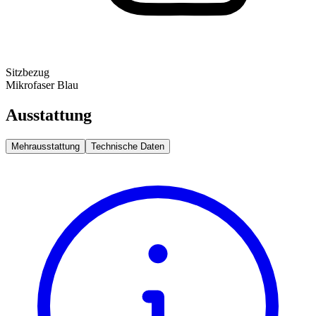
Sitzbezug
Mikrofaser Blau
Ausstattung
Mehrausstattung
Technische Daten