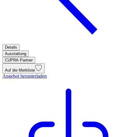
Details
Ausstattung
CUPRA Partner
Auf die Merkliste
Angebot herunterladen