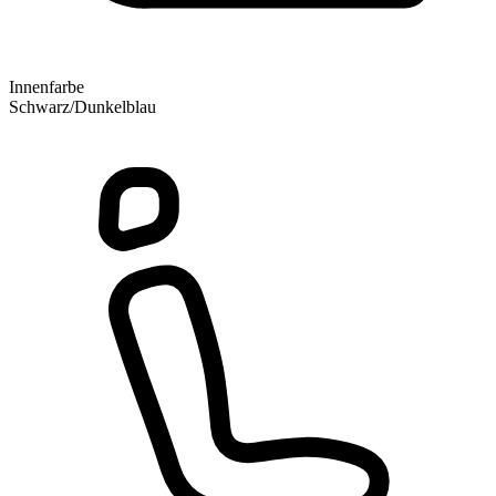
Innenfarbe
Schwarz/Dunkelblau