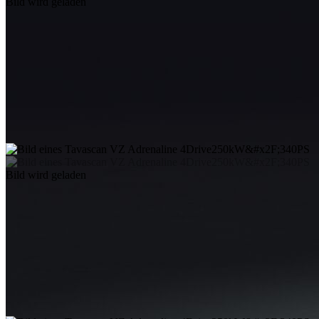
Bild wird geladen
Bild wird geladen