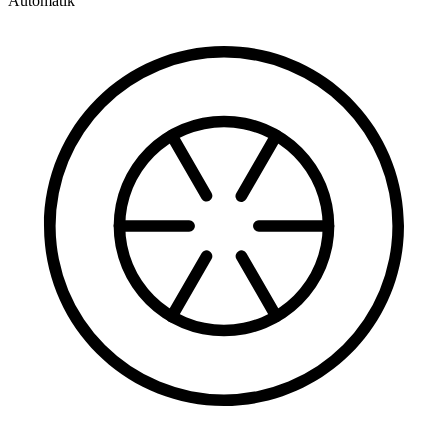
Automatik