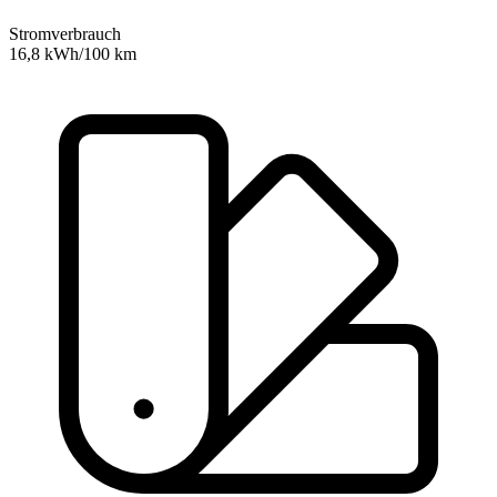
Stromverbrauch
16,8 kWh/100 km