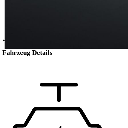
Vorführwagen
Fahrzeug Details