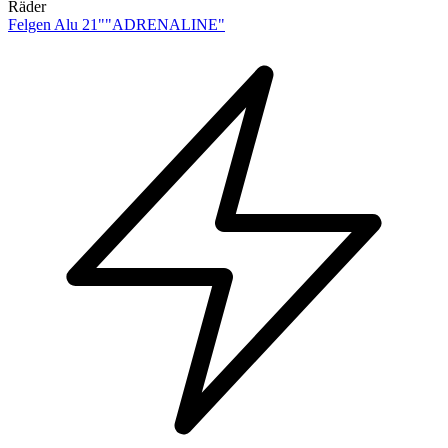
Räder
Felgen Alu 21""ADRENALINE"