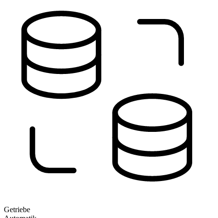
Getriebe