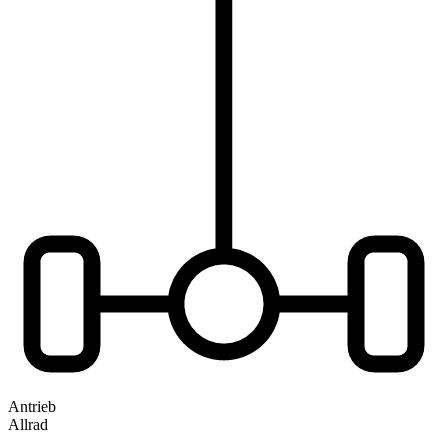
Antrieb
Allrad