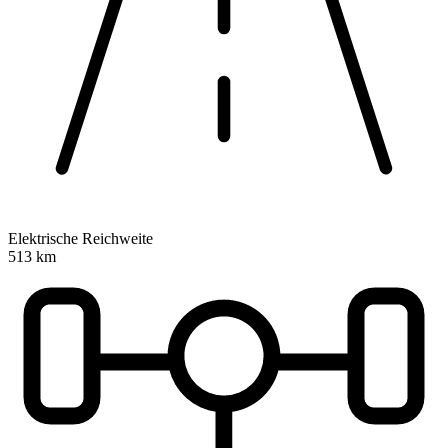
Elektrische Reichweite
513 km