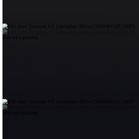
Bild wird geladen
Bild wird geladen