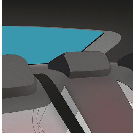
Winter-Paket ADRENALINE