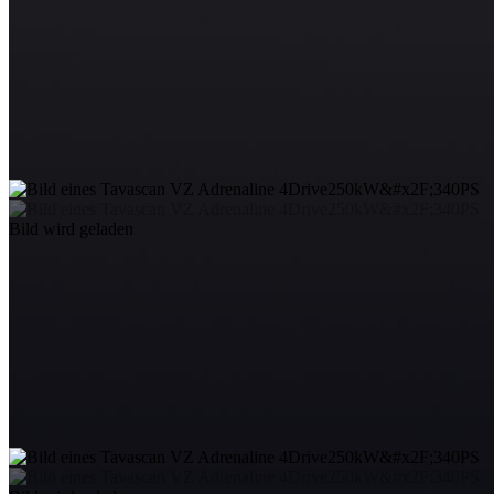
Bild wird geladen