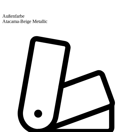
Außenfarbe
Atacama-Beige Metallic