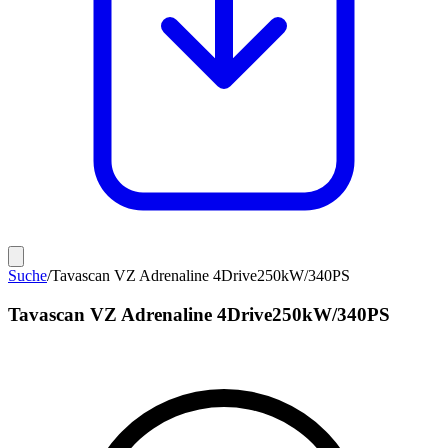
Suche
/
Tavascan VZ Adrenaline 4Drive250kW/340PS
Tavascan VZ Adrenaline 4Drive250kW/340PS