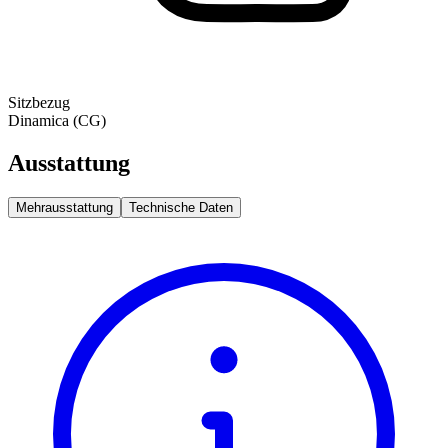
Sitzbezug
Dinamica (CG)
Ausstattung
Mehrausstattung
Technische Daten