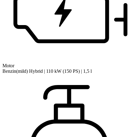
Motor
Benzin(mild) Hybrid | 110 kW (150 PS) | 1,5 l