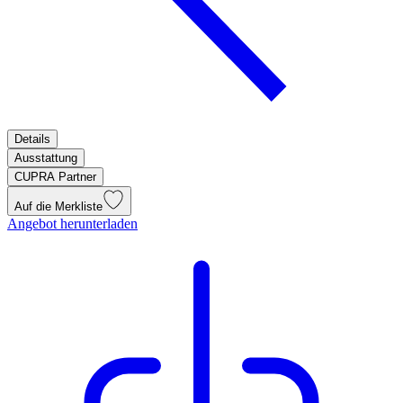
Details
Ausstattung
CUPRA Partner
Auf die Merkliste
Angebot herunterladen