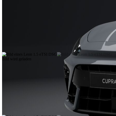
Bild wird geladen