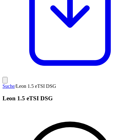
Suche
/
Leon 1.5 eTSI DSG
Leon 1.5 eTSI DSG