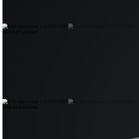
Bild wird geladen
Bild wird geladen