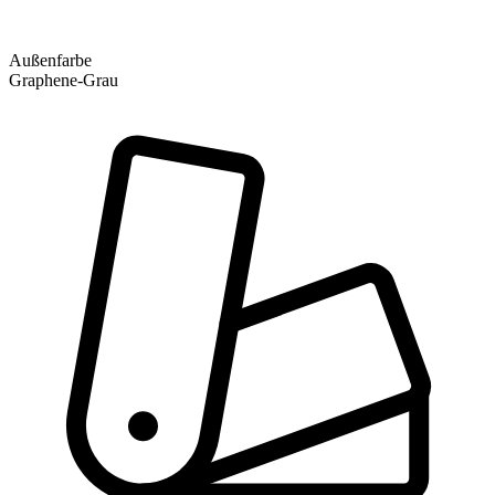
Außenfarbe
Graphene-Grau