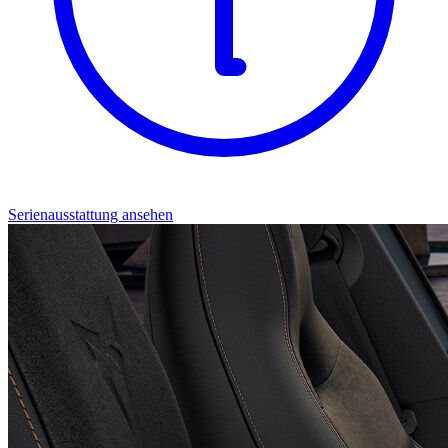
Serienausstattung ansehen