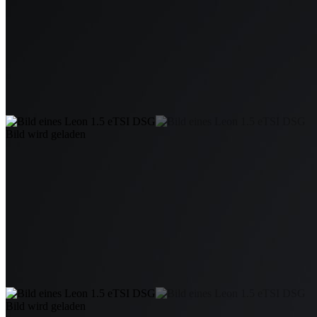
Bild wird geladen
Bild wird geladen