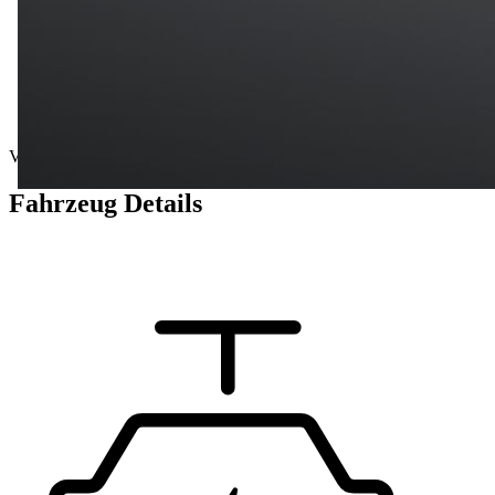
Vorführwagen
Fahrzeug Details