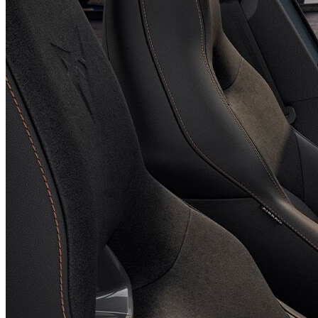
DYNAMIC DESIGN