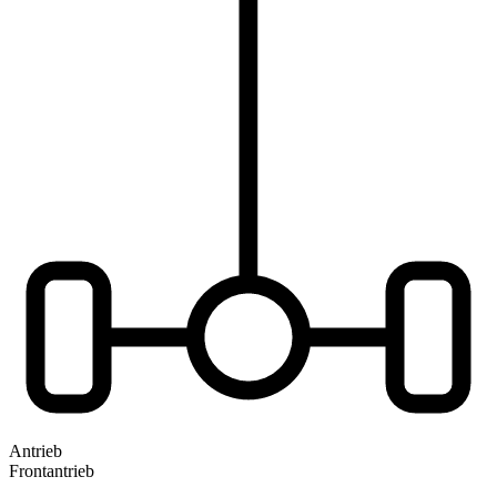
Antrieb
Frontantrieb