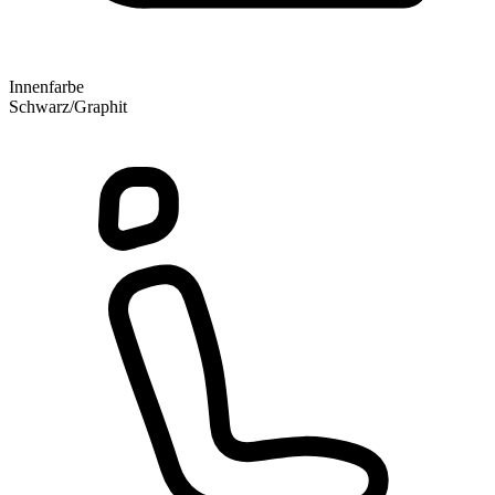
Innenfarbe
Schwarz/Graphit