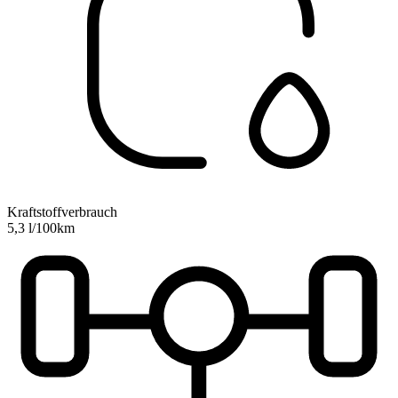
Kraftstoffverbrauch
5,3 l/100km