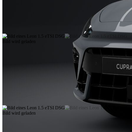
Bild wird geladen
Bild wird geladen