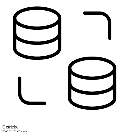
Getriebe