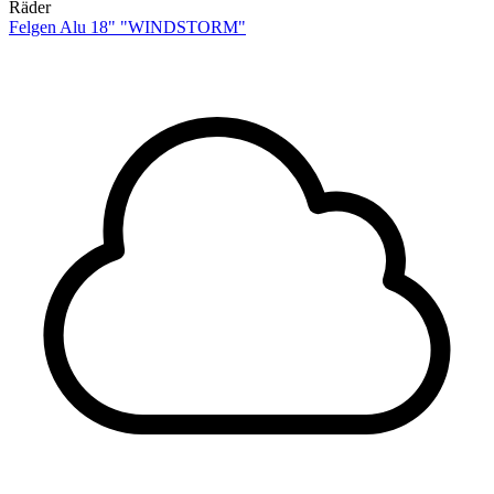
Räder
Felgen Alu 18" "WINDSTORM"