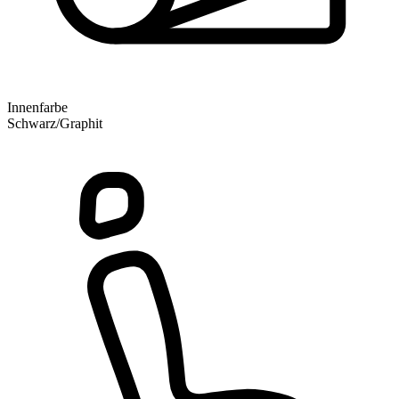
Innenfarbe
Schwarz/Graphit