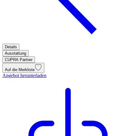
Details
Ausstattung
CUPRA Partner
Auf die Merkliste
Angebot herunterladen