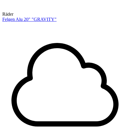
Räder
Felgen Alu 20" "GRAVITY"