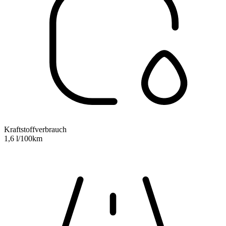
Kraftstoffverbrauch
1,6 l/100km