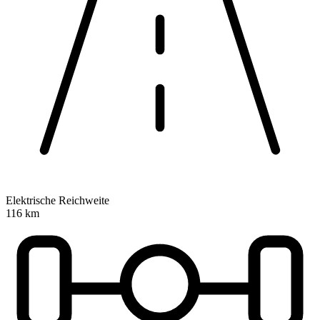
Elektrische Reichweite
116 km