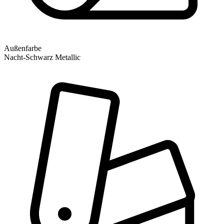
Außenfarbe
Nacht-Schwarz Metallic