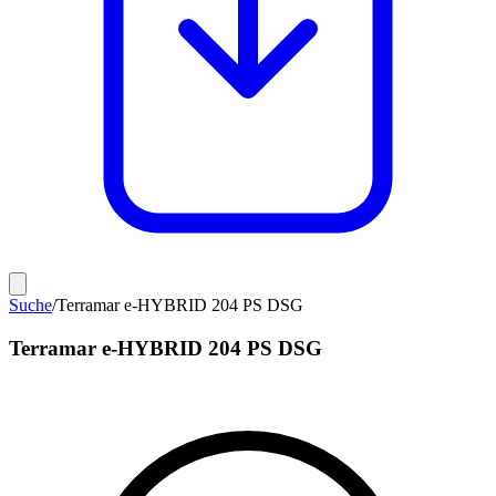
Suche
/
Terramar e-HYBRID 204 PS DSG
Terramar e-HYBRID 204 PS DSG