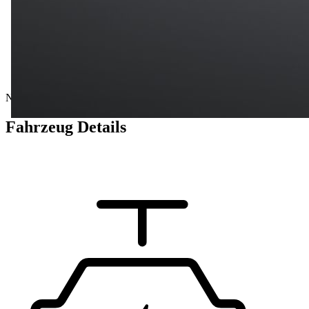
Neuwagen
Fahrzeug Details