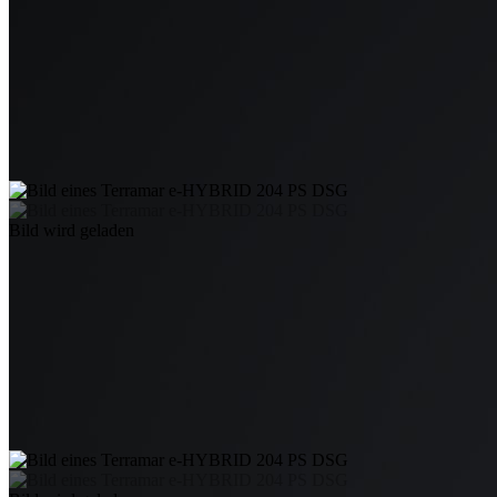
Bild wird geladen