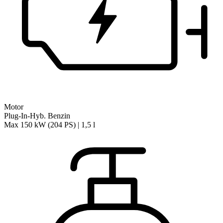
Motor
Plug-In-Hyb. Benzin
Max 150 kW (204 PS) | 1,5 l