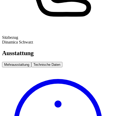
Sitzbezug
Dinamica Schwarz
Ausstattung
Mehrausstattung
Technische Daten