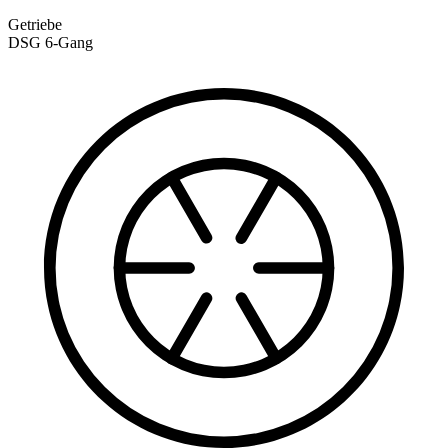
Getriebe
DSG 6-Gang