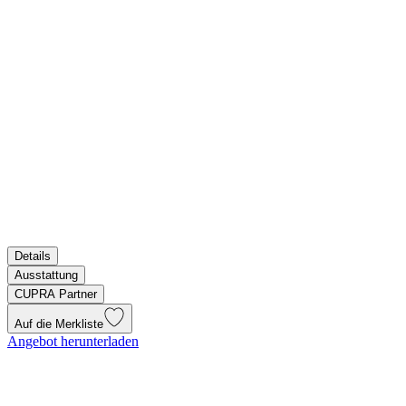
Details
Ausstattung
CUPRA Partner
Auf die Merkliste
Angebot herunterladen