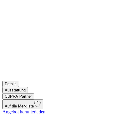
Details
Ausstattung
CUPRA Partner
Auf die Merkliste
Angebot herunterladen