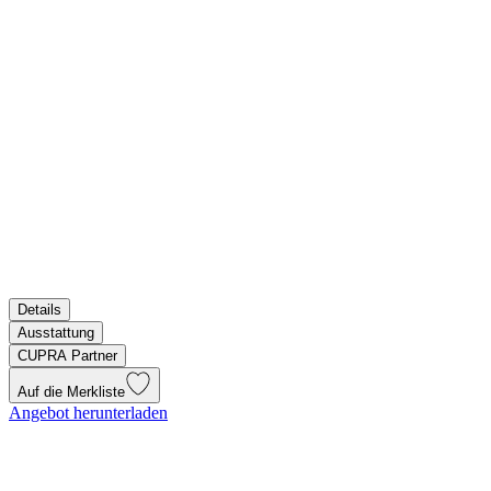
Details
Ausstattung
CUPRA Partner
Auf die Merkliste
Angebot herunterladen