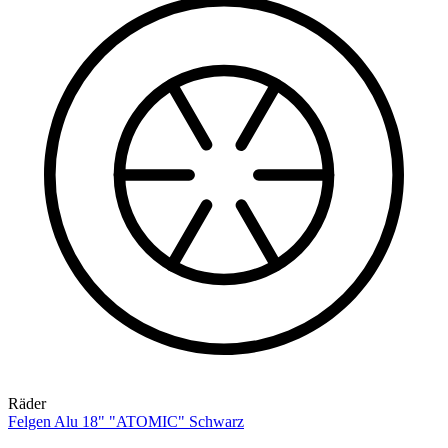
Räder
Felgen Alu 18" "ATOMIC" Schwarz