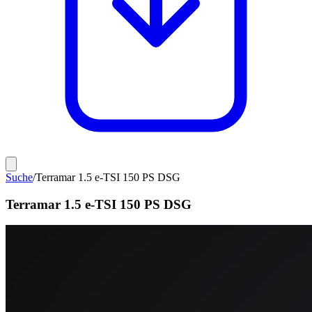
Suche
/
Terramar 1.5 e-TSI 150 PS DSG
Terramar 1.5 e-TSI 150 PS DSG