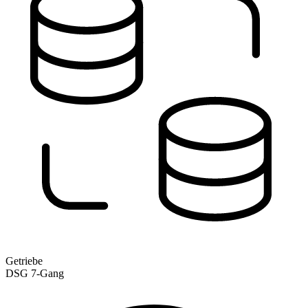
Getriebe
DSG 7-Gang