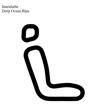
Innenfarbe
Deep Ocean Blau