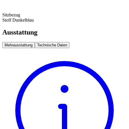
Sitzbezug
Stoff Dunkelblau
Ausstattung
Mehrausstattung
Technische Daten