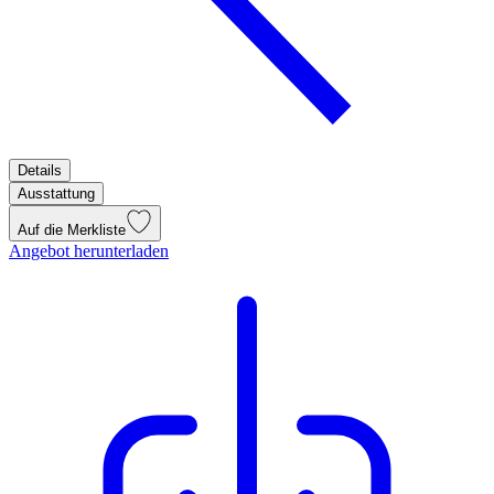
Details
Ausstattung
Auf die Merkliste
Angebot herunterladen