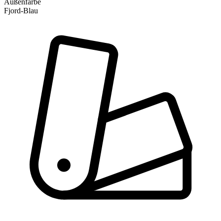
Außenfarbe
Fjord-Blau