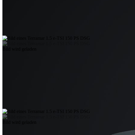
Bild wird geladen
Bild wird geladen