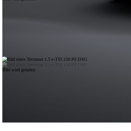
Bild wird geladen