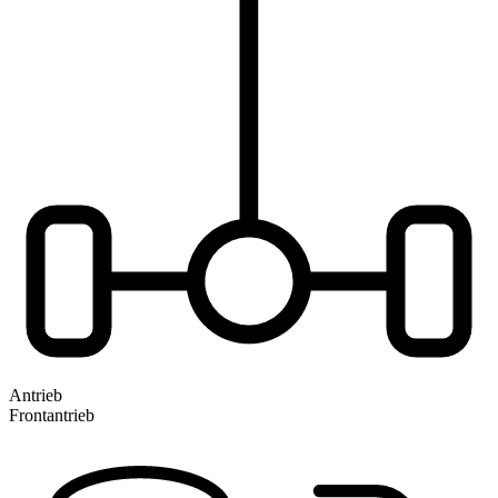
Antrieb
Frontantrieb