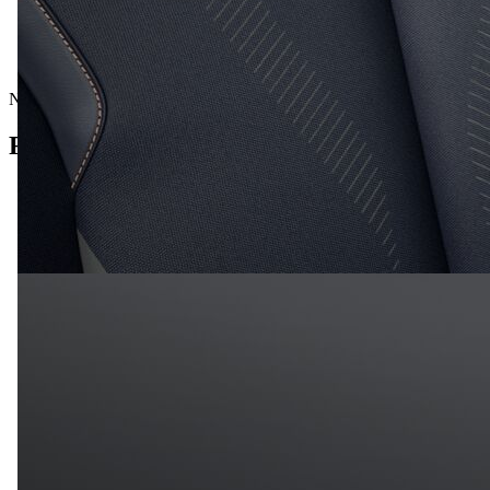
Neuwagen
Fahrzeug Details