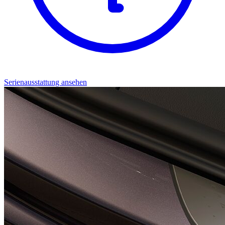
Serienausstattung ansehen