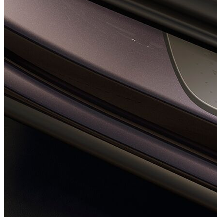
EDGE Paket