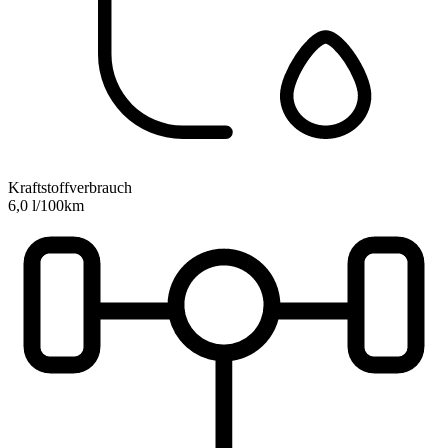
Kraftstoffverbrauch
6,0 l/100km