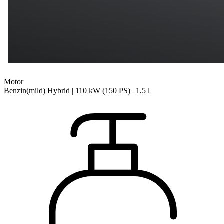
Motor
Benzin(mild) Hybrid | 110 kW (150 PS) | 1,5 l