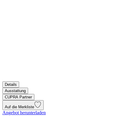
Details
Ausstattung
CUPRA Partner
Auf die Merkliste
Angebot herunterladen