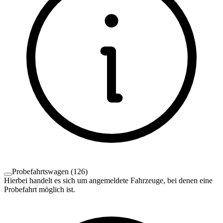
Probefahrtswagen
(
126
)
Hierbei handelt es sich um angemeldete Fahrzeuge, bei denen eine
Probefahrt möglich ist.