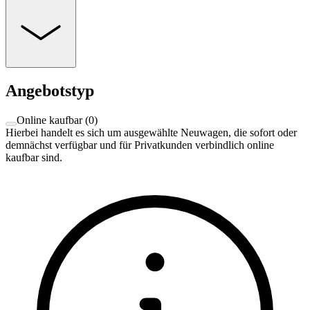
Angebotstyp
Online kaufbar
(
0
)
Hierbei handelt es sich um ausgewählte Neuwagen, die sofort oder
demnächst verfügbar und für Privatkunden verbindlich online
kaufbar sind.