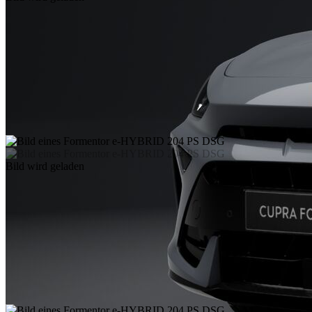
Bild wird geladen