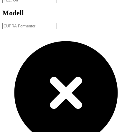
Modell