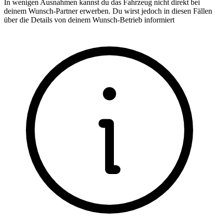
In wenigen Ausnahmen kannst du das Fahrzeug nicht direkt bei
deinem Wunsch-Partner erwerben. Du wirst jedoch in diesen Fällen
über die Details von deinem Wunsch-Betrieb informiert