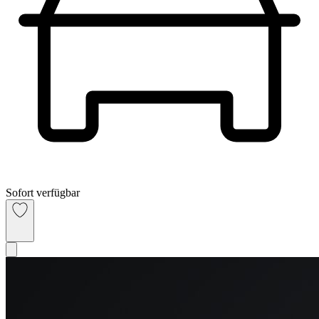
Sofort verfügbar