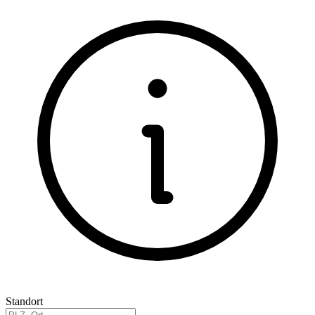
Standort