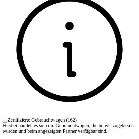
Zertifizierte Gebrauchtwagen
(
162
)
Hierbei handelt es sich um Gebrauchtwagen, die bereits zugelassen
wurden und beim angezeigten Partner verfügbar sind.