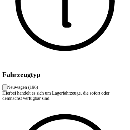
Fahrzeugtyp
Neuwagen
(
196
)
Hierbei handelt es sich um Lagerfahrzeuge, die sofort oder
demnächst verfügbar sind.