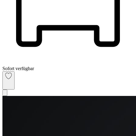
Sofort verfügbar