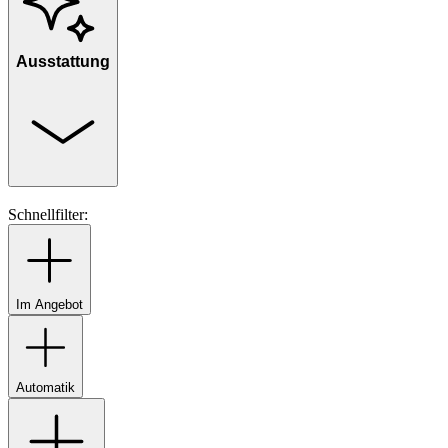
Ausstattung
Schnellfilter:
Im Angebot
Automatik