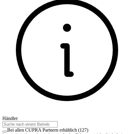
Händler
Bei allen CUPRA Partnern erhältlich
(
127
)