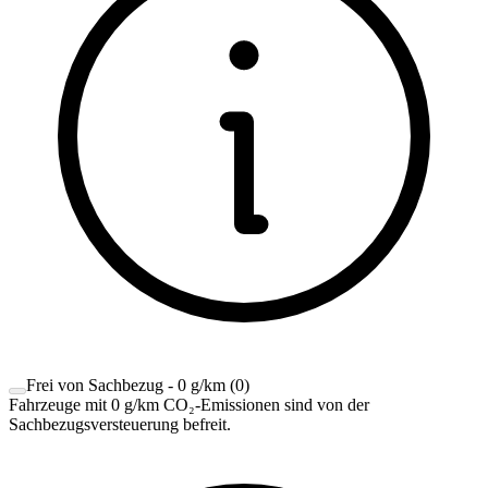
Frei von Sachbezug - 0 g/km
(
0
)
Fahrzeuge mit 0 g/km CO₂-Emissionen sind von der
Sachbezugsversteuerung befreit.