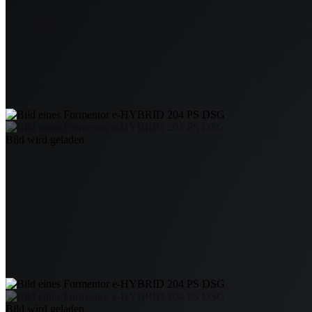
Bild wird geladen
Bild wird geladen