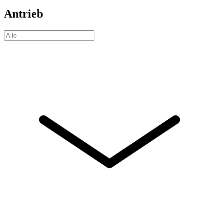
Antrieb