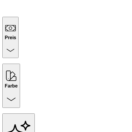
Preis
Farbe