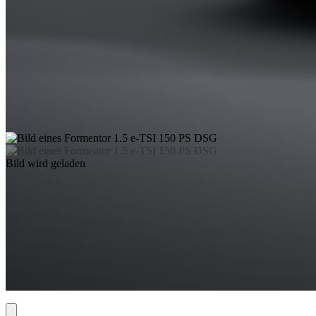
Bild wird geladen