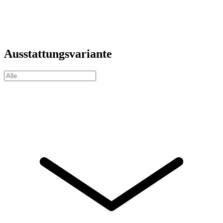
Ausstattungsvariante