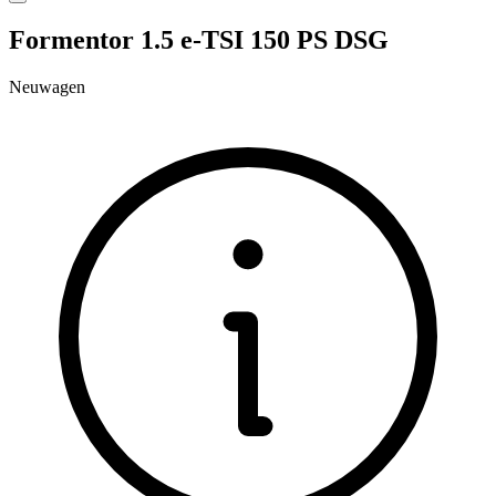
Formentor 1.5 e-TSI 150 PS DSG
Neuwagen