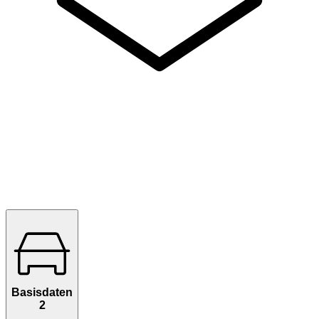
Basisdaten
2