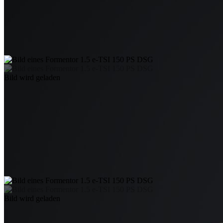
Bild wird geladen
Bild wird geladen