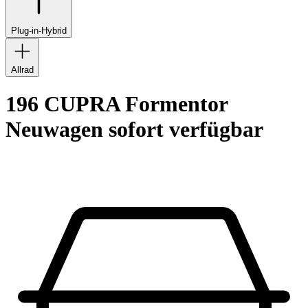
Plug-in-Hybrid
Allrad
196 CUPRA Formentor
Neuwagen sofort verfügbar