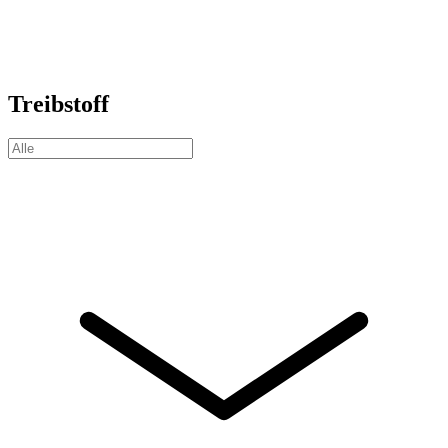
Treibstoff