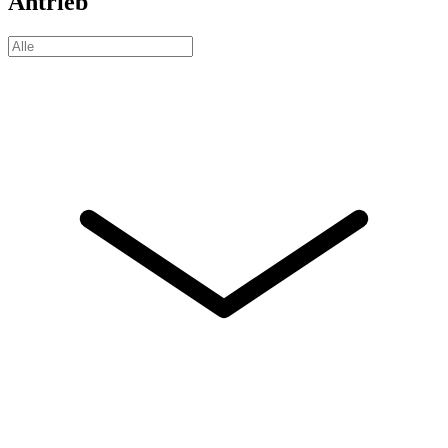
Antrieb