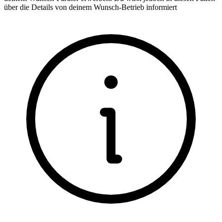
über die Details von deinem Wunsch-Betrieb informiert