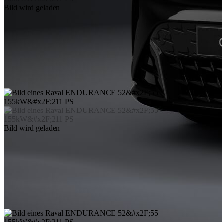
Bild wird geladen
Bild wird geladen