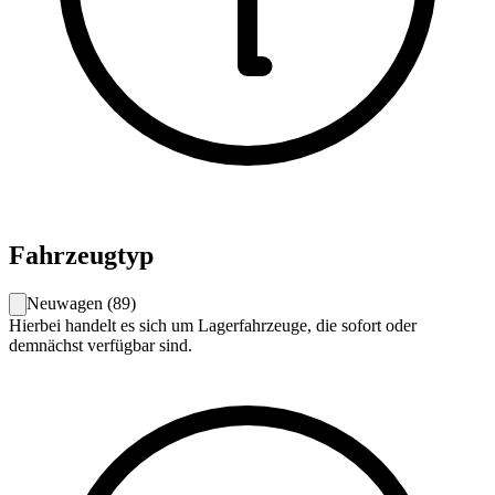
Fahrzeugtyp
Neuwagen
(
89
)
Hierbei handelt es sich um Lagerfahrzeuge, die sofort oder
demnächst verfügbar sind.