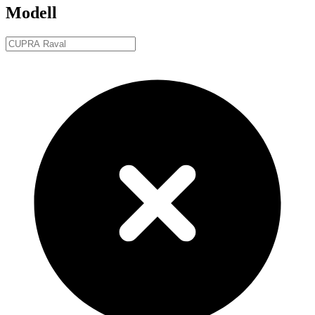
Modell