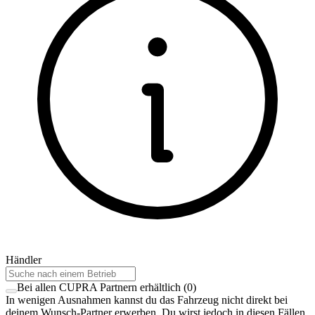
Händler
Bei allen CUPRA Partnern erhältlich
(
0
)
In wenigen Ausnahmen kannst du das Fahrzeug nicht direkt bei
deinem Wunsch-Partner erwerben. Du wirst jedoch in diesen Fällen