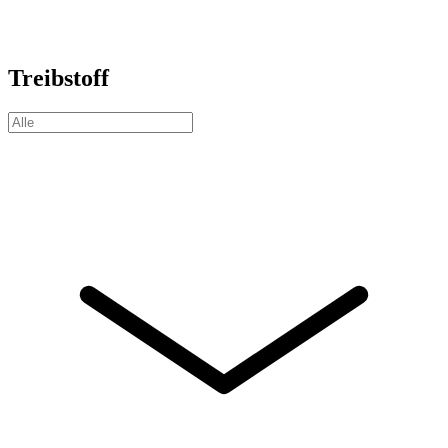
Treibstoff