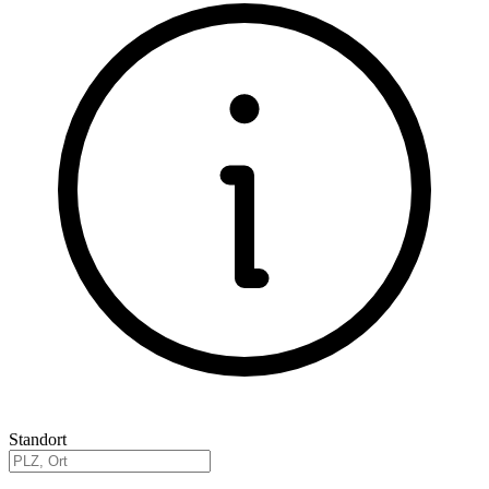
Standort