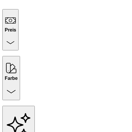
Preis
Farbe