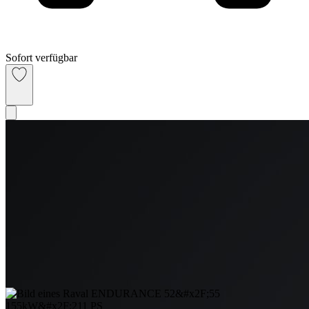
Sofort verfügbar