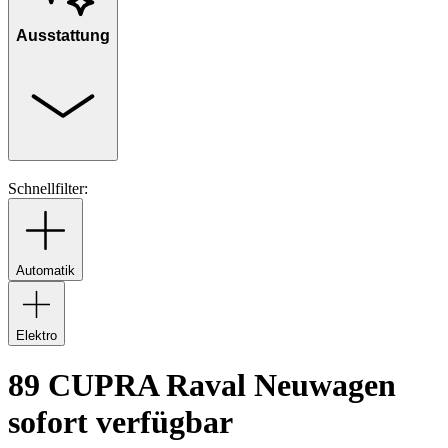
Ausstattung
Schnellfilter:
Automatik
Elektro
89 CUPRA Raval Neuwagen
sofort verfügbar