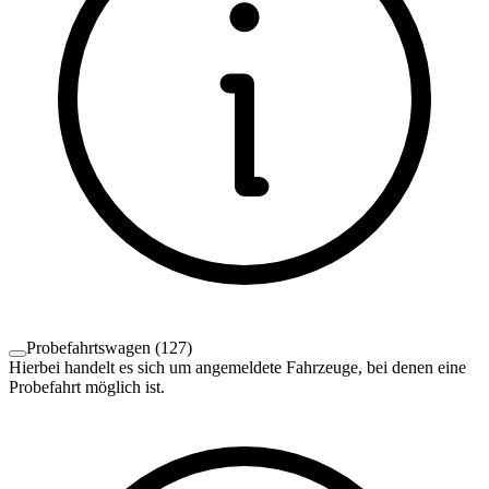
Probefahrtswagen
(
127
)
Hierbei handelt es sich um angemeldete Fahrzeuge, bei denen eine
Probefahrt möglich ist.