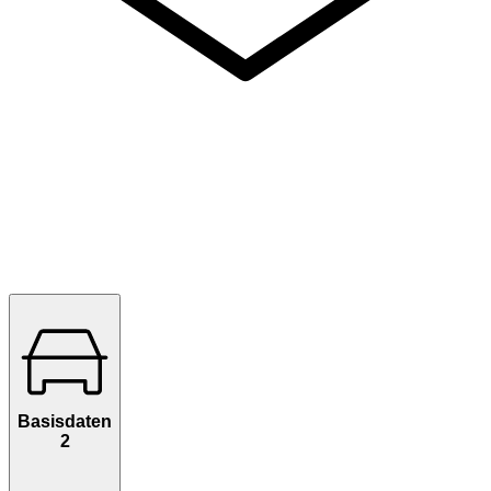
Basisdaten
2