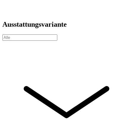
Ausstattungsvariante