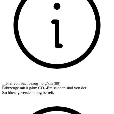
Frei von Sachbezug - 0 g/km
(
89
)
Fahrzeuge mit 0 g/km CO₂-Emissionen sind von der
Sachbezugsversteuerung befreit.