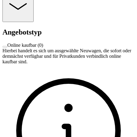
Angebotstyp
Online kaufbar
(
0
)
Hierbei handelt es sich um ausgewählte Neuwagen, die sofort oder
demnächst verfügbar und für Privatkunden verbindlich online
kaufbar sind.