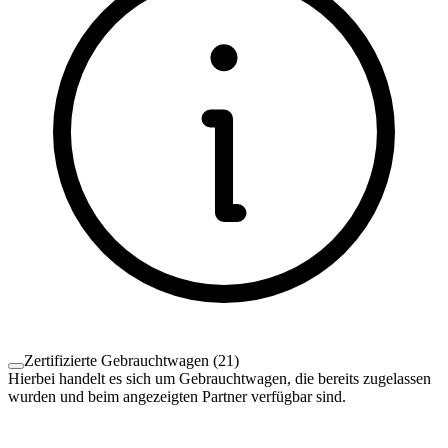
Zertifizierte Gebrauchtwagen
(
21
)
Hierbei handelt es sich um Gebrauchtwagen, die bereits zugelassen
wurden und beim angezeigten Partner verfügbar sind.