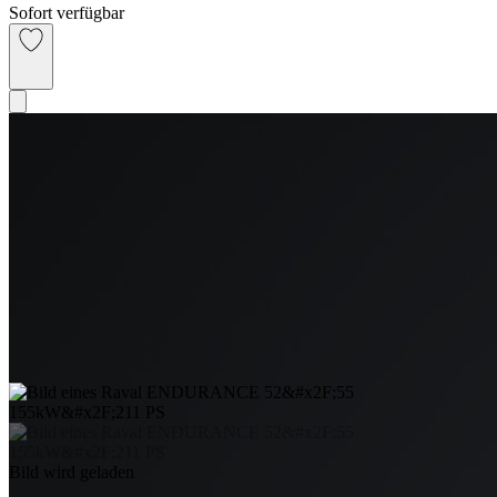
Sofort verfügbar
Bild wird geladen