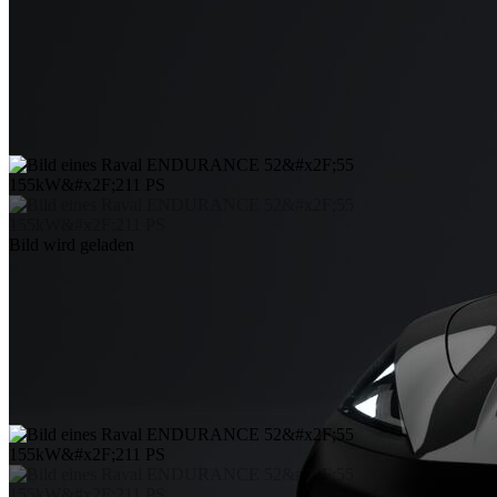
Bild wird geladen