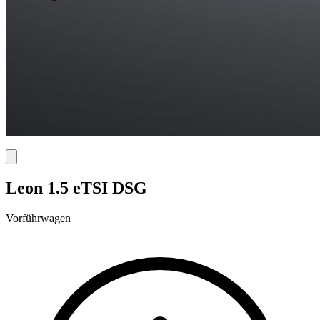
Leon 1.5 eTSI DSG
Vorführwagen