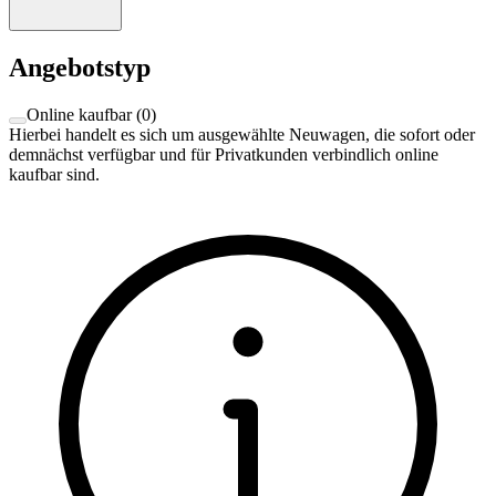
Angebotstyp
Online kaufbar
(
0
)
Hierbei handelt es sich um ausgewählte Neuwagen, die sofort oder
demnächst verfügbar und für Privatkunden verbindlich online
kaufbar sind.