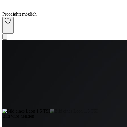
Probefahrt möglich
Bild wird geladen