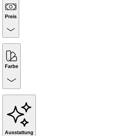
Preis
Farbe
Ausstattung