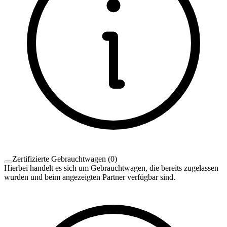
Zertifizierte Gebrauchtwagen
(
0
)
Hierbei handelt es sich um Gebrauchtwagen, die bereits zugelassen
wurden und beim angezeigten Partner verfügbar sind.