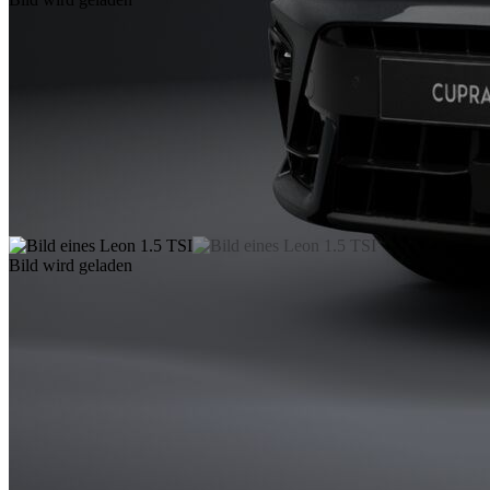
Bild wird geladen