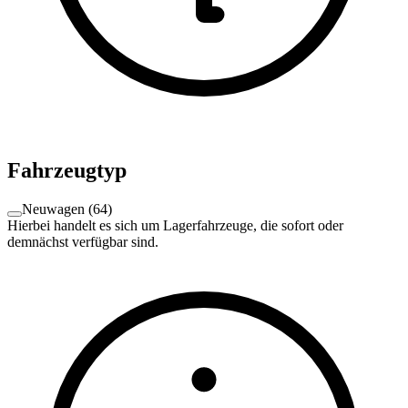
Fahrzeugtyp
Neuwagen
(
64
)
Hierbei handelt es sich um Lagerfahrzeuge, die sofort oder
demnächst verfügbar sind.