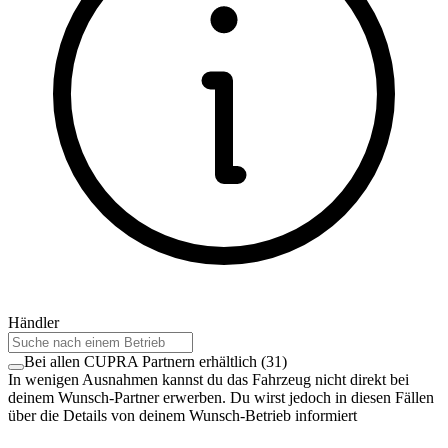
Händler
Bei allen CUPRA Partnern erhältlich
(
31
)
In wenigen Ausnahmen kannst du das Fahrzeug nicht direkt bei
deinem Wunsch-Partner erwerben. Du wirst jedoch in diesen Fällen
über die Details von deinem Wunsch-Betrieb informiert