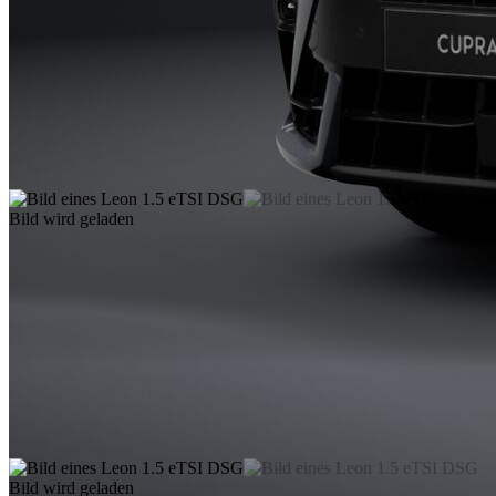
Bild wird geladen
Bild wird geladen