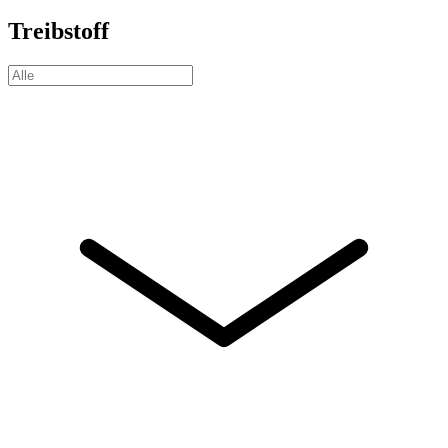
Treibstoff