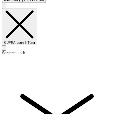
Alle Filter (1) zurücksetzen
CUPRA Leon 5-Türer
Sortieren nach