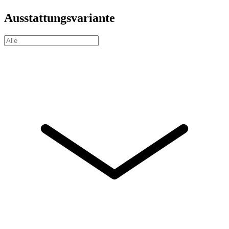
Ausstattungsvariante