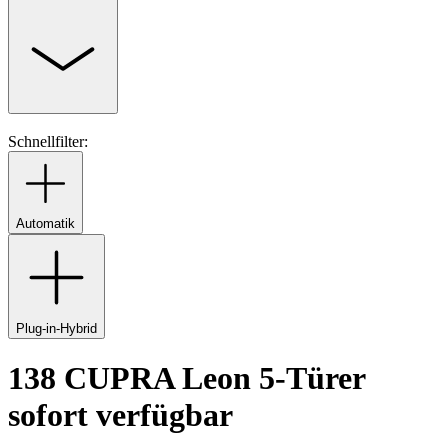
Schnellfilter:
Automatik
Plug-in-Hybrid
138 CUPRA Leon 5-Türer
sofort verfügbar