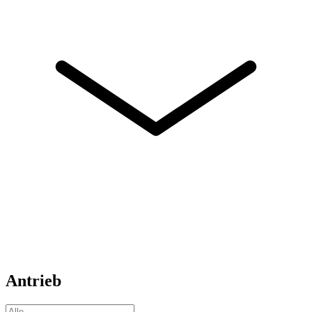
Antrieb