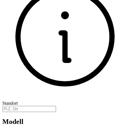
Standort
Modell