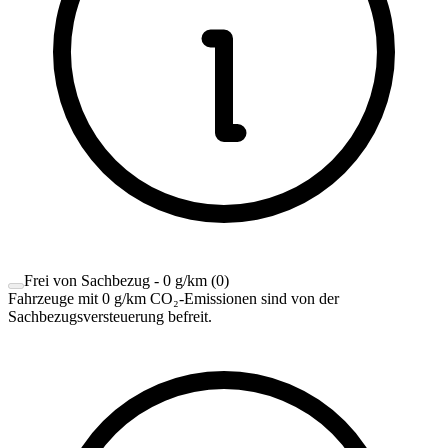
Frei von Sachbezug - 0 g/km
(
0
)
Fahrzeuge mit 0 g/km CO₂-Emissionen sind von der
Sachbezugsversteuerung befreit.