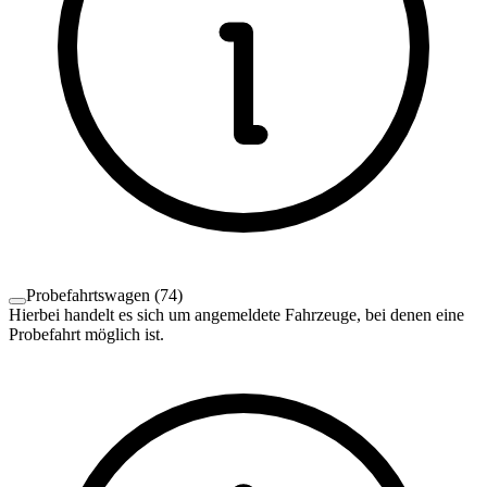
Probefahrtswagen
(
74
)
Hierbei handelt es sich um angemeldete Fahrzeuge, bei denen eine
Probefahrt möglich ist.